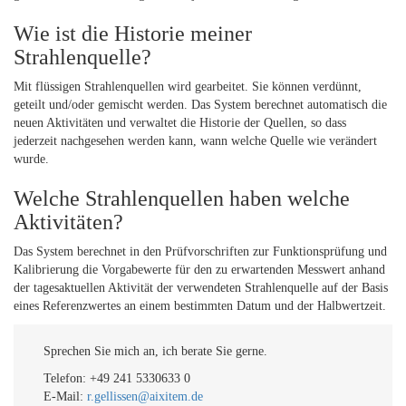
Wie ist die Historie meiner
Strahlenquelle?
Mit flüssigen Strahlenquellen wird gearbeitet. Sie können verdünnt,
geteilt und/oder gemischt werden. Das System berechnet automatisch die
neuen Aktivitäten und verwaltet die Historie der Quellen, so dass
jederzeit nachgesehen werden kann, wann welche Quelle wie verändert
wurde.
Welche Strahlenquellen haben welche
Aktivitäten?
Das System berechnet in den Prüfvorschriften zur Funktionsprüfung und
Kalibrierung die Vorgabewerte für den zu erwartenden Messwert anhand
der tagesaktuellen Aktivität der verwendeten Strahlenquelle auf der Basis
eines Referenzwertes an einem bestimmten Datum und der Halbwertzeit.
Sprechen Sie mich an, ich berate Sie gerne.
Telefon: +49 241 5330633 0
E-Mail:
r.gellissen@aixitem.de