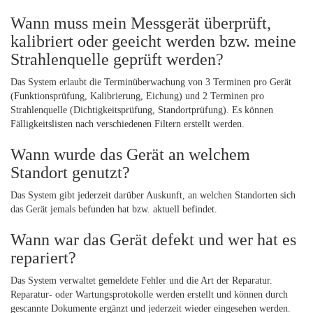
Wann muss mein Messgerät überprüft,
kalibriert oder geeicht werden bzw. meine
Strahlenquelle geprüft werden?
Das System erlaubt die Terminüberwachung von 3 Terminen pro Gerät
(Funktionsprüfung, Kalibrierung, Eichung) und 2 Terminen pro
Strahlenquelle (Dichtigkeitsprüfung, Standortprüfung). Es können
Fälligkeitslisten nach verschiedenen Filtern erstellt werden.
Wann wurde das Gerät an welchem
Standort genutzt?
Das System gibt jederzeit darüber Auskunft, an welchen Standorten sich
das Gerät jemals befunden hat bzw. aktuell befindet.
Wann war das Gerät defekt und wer hat es
repariert?
Das System verwaltet gemeldete Fehler und die Art der Reparatur.
Reparatur- oder Wartungsprotokolle werden erstellt und können durch
gescannte Dokumente ergänzt und jederzeit wieder eingesehen werden.