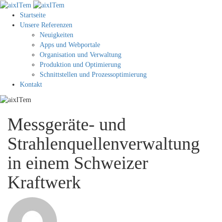
Startseite
Unsere Referenzen
Neuigkeiten
Apps und Webportale
Organisation und Verwaltung
Produktion und Optimierung
Schnittstellen und Prozessoptimierung
Kontakt
Messgeräte- und
Strahlenquellenverwaltung
in einem Schweizer
Kraftwerk