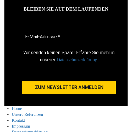
BLEIBEN SIE AUF DEM LAUFENDEN
Wir senden keinen Spam! Erfahre Sie mehr in
unserer
.
Datenschutzerklärung
Home
Unsere Referenzen
Kontakt
Impressum