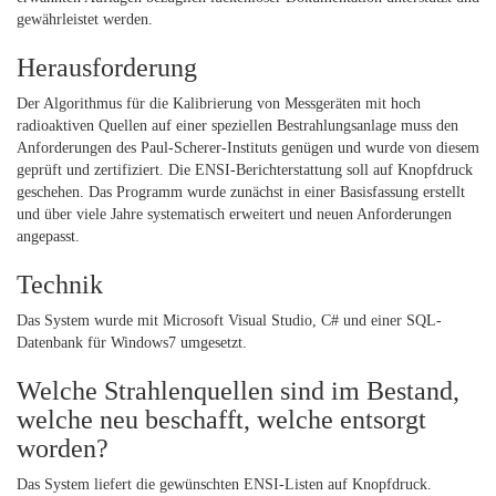
gewährleistet werden.
Herausforderung
Der Algorithmus für die Kalibrierung von Messgeräten mit hoch
radioaktiven Quellen auf einer speziellen Bestrahlungsanlage muss den
Anforderungen des Paul-Scherer-Instituts genügen und wurde von diesem
geprüft und zertifiziert. Die ENSI-Berichterstattung soll auf Knopfdruck
geschehen. Das Programm wurde zunächst in einer Basisfassung erstellt
und über viele Jahre systematisch erweitert und neuen Anforderungen
angepasst.
Technik
Das System wurde mit Microsoft Visual Studio, C# und einer SQL-
Datenbank für Windows7 umgesetzt.
Welche Strahlenquellen sind im Bestand,
welche neu beschafft, welche entsorgt
worden?
Das System liefert die gewünschten ENSI-Listen auf Knopfdruck.