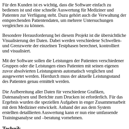
Für den Kunden ist es wichtig, dass die Software einfach zu
bedienen ist und eine schnelle Auswertung für Mediziner und
Patienten zur Verfügung steht. Dazu gehört auch die Verwaltung der
entsprechenden Patientendaten, um mehrere Untersuchungen
vergleichen zu können.
Besondere Herausforderung bei diesem Projekt ist die übersichtliche
Visualisierung der Daten. Dabei werden verschiedene Schwellen-
und Grenzwerte der einzelnen Testphasen berechnet, kontrolliert
und visualisiert.
Mit der Software sollen die Leistungen der Patienten verschiedener
Gruppen oder die Leistungen eines Patienten mit seinen eigenen
zuvor absolvierten Leistungstests automatisch verglichen und
ausgewertet werden. Hierdurch muss der aktuelle Leistungsstand
des Patienten genau ermittelt werden.
Die Aufbereitung aller Daten für verschiedene Grafiken,
Datenanalysen und Berichte zum Drucken ist erforderlich. Für das
Ergebnis wurden die speziellen Aufgaben in enger Zusammenarbeit
mit dem Mediziner entwickelt. Anhand der aus dem System
erstellten detaillierten Auswertung kann er nun eine umfassende
Trainingsanalyse und –beratung vornehmen.
Technik