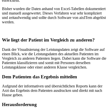
entwickeln.
Bisher wurden die Daten anhand von Excel-Tabellen dokumentiert
und manuell ausgewertet. Dieses Verfahren war sehr kompliziert
und zeitaufwendig und sollte durch Software von aixITem abgelöst
werden.
Wie liegt der Patient im Vergleich zu anderen?
Dank der Visualisierung der Leistungsdaten zeigt die Software auf
einen Blick, wie die Leistungsdaten des aktuellen Patienten im
Vergleich zu anderen Patienten liegen. Dabei kann die Software die
Patienten klassifizieren und somit mit Personen derselben
Leistungsklasse oder einer anderen Klasse vergleichen.
Dem Patienten das Ergebnis mitteilen
Aufgrund der informativen und übersichtlichen Reports kann der
Arzt das Ergebnis dem Patienten ausdrucken und direkt mit nach
Hause geben.
Herausforderung