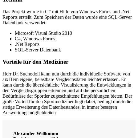
Das Projekt wurde in C# mit Hilfe von Windows Forms und .Net
Reports erstellt. Zum Speichern der Daten wurde eine SQL-Server
Datenbank verwendet.
Microsoft Visual Studio 2010
C#, Windows Forms
.Net Reports
SQL-Server Datenbank
Vorteile für den Mediziner
Herr Dr. Suchodoll kann nun durch die individuelle Software von
aixITem eigene, belastbare Vergleichsdaten leichter erfassen. Er
kann durch die übersichtliche Visualisierung die Entwicklungen in
den Vergleichsgruppen erkennen und auf die persönlichen
Bedürfnisse der Sportler zugeschnittene Empfehlungen bieten. Der
große Vorteil für den Sportmediziner liegt dabei, bedingt durch die
stetige Erweiterung des Datenbestandes, in immer besseren
Auswertungsmöglichkeiten.
Alexander Willkomm