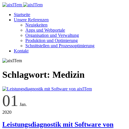
Startseite
Unsere Referenzen
Neuigkeiten
Apps und Webportale
Organisation und Verwaltung
Produktion und Optimierung
Schnittstellen und Prozessoptimierung
Kontakt
Schlagwort:
Medizin
01
Jan.
2020
Leistungsdiagnostik mit Software von