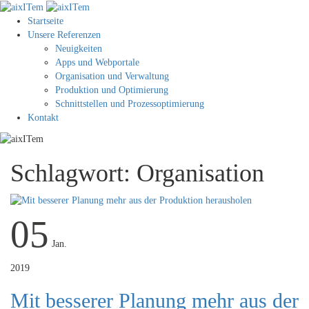
Startseite
Unsere Referenzen
Neuigkeiten
Apps und Webportale
Organisation und Verwaltung
Produktion und Optimierung
Schnittstellen und Prozessoptimierung
Kontakt
Schlagwort:
Organisation
05
Jan.
2019
Mit besserer Planung mehr aus der