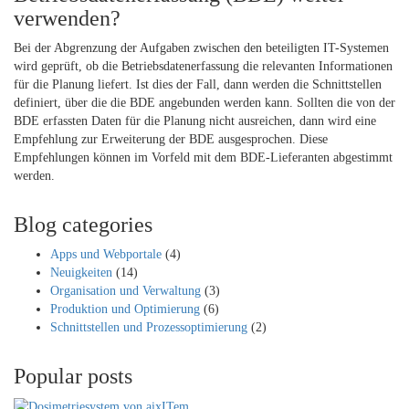
verwenden?
Bei der Abgrenzung der Aufgaben zwischen den beteiligten IT-Systemen
wird geprüft, ob die Betriebsdatenerfassung die relevanten Informationen
für die Planung liefert. Ist dies der Fall, dann werden die Schnittstellen
definiert, über die die BDE angebunden werden kann. Sollten die von der
BDE erfassten Daten für die Planung nicht ausreichen, dann wird eine
Empfehlung zur Erweiterung der BDE ausgesprochen. Diese
Empfehlungen können im Vorfeld mit dem BDE-Lieferanten abgestimmt
werden.
Blog categories
Apps und Webportale
(4)
Neuigkeiten
(14)
Organisation und Verwaltung
(3)
Produktion und Optimierung
(6)
Schnittstellen und Prozessoptimierung
(2)
Popular posts