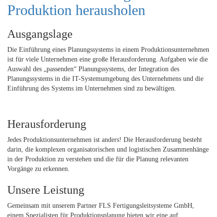
Produktion herausholen
Ausgangslage
Die Einführung eines Planungssystems in einem Produktionsunternehmen
ist für viele Unternehmen eine große Herausforderung. Aufgaben wie die
Auswahl des „passenden“ Planungssystems, der Integration des
Planungssystems in die IT-Systemumgebung des Unternehmens und die
Einführung des Systems im Unternehmen sind zu bewältigen.
Herausforderung
Jedes Produktionsunternehmen ist anders! Die Herausforderung besteht
darin, die komplexen organisatorischen und logistischen Zusammenhänge
in der Produktion zu verstehen und die für die Planung relevanten
Vorgänge zu erkennen.
Unsere Leistung
Gemeinsam mit unserem Partner FLS Fertigungsleitsysteme GmbH,
einem Spezialisten für Produktionsplanung bieten wir eine auf