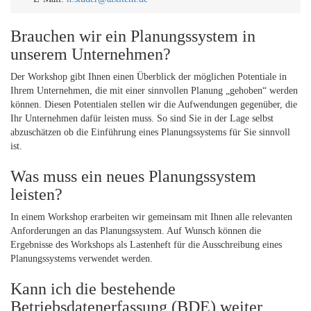
Brauchen wir ein Planungssystem in
unserem Unternehmen?
Der Workshop gibt Ihnen einen Überblick der möglichen Potentiale in
Ihrem Unternehmen, die mit einer sinnvollen Planung „gehoben“ werden
können. Diesen Potentialen stellen wir die Aufwendungen gegenüber, die
Ihr Unternehmen dafür leisten muss. So sind Sie in der Lage selbst
abzuschätzen ob die Einführung eines Planungssystems für Sie sinnvoll
ist.
Was muss ein neues Planungssystem
leisten?
In einem Workshop erarbeiten wir gemeinsam mit Ihnen alle relevanten
Anforderungen an das Planungssystem. Auf Wunsch können die
Ergebnisse des Workshops als Lastenheft für die Ausschreibung eines
Planungssystems verwendet werden.
Kann ich die bestehende
Betriebsdatenerfassung (BDE) weiter