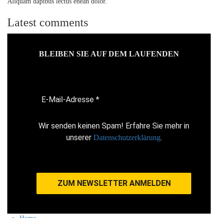
Aliquam dapibus lectus enean dolor.
Latest comments
BLEIBEN SIE AUF DEM LAUFENDEN
Wir senden keinen Spam! Erfahre Sie mehr in
unserer
.
Datenschutzerklärung