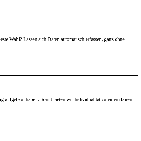
 beste Wahl? Lassen sich Daten automatisch erfassen, ganz ohne
ung
aufgebaut haben. Somit bieten wir Individualität zu einem fairen