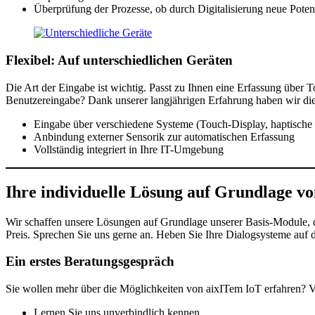
Überprüfung der Prozesse, ob durch Digitalisierung neue Poten
Flexibel: Auf unterschiedlichen Geräten
Die Art der Eingabe ist wichtig. Passt zu Ihnen eine Erfassung über 
Benutzereingabe? Dank unserer langjährigen Erfahrung haben wir di
Eingabe über verschiedene Systeme (Touch-Display, haptische
Anbindung externer Sensorik zur automatischen Erfassung
Vollständig integriert in Ihre IT-Umgebung
Ihre individuelle Lösung auf Grundlage v
Wir schaffen unsere Lösungen auf Grundlage unserer Basis-Module, d
Preis. Sprechen Sie uns gerne an. Heben Sie Ihre Dialogsysteme auf 
Ein erstes Beratungsgespräch
Sie wollen mehr über die Möglichkeiten von aixITem IoT erfahren? V
Lernen Sie uns unverbindlich kennen