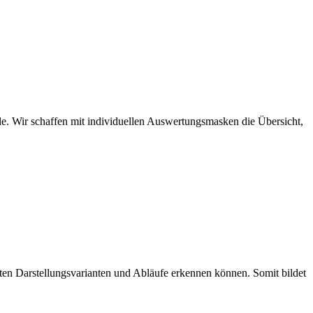
lle. Wir schaffen mit individuellen Auswertungsmasken die Übersicht,
ten Darstellungsvarianten und Abläufe erkennen können. Somit bildet