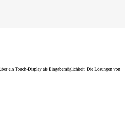
 über ein Touch-Display als Eingabemöglichkeit. Die Lösungen von