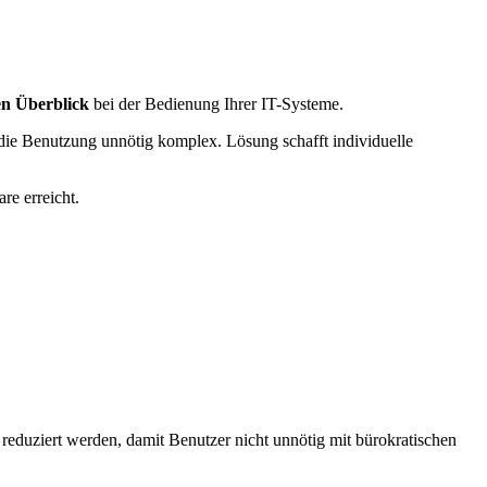
den Überblick
bei der Bedienung Ihrer IT-Systeme.
ie Benutzung unnötig komplex. Lösung schafft individuelle
re erreicht.
reduziert werden, damit Benutzer nicht unnötig mit bürokratischen