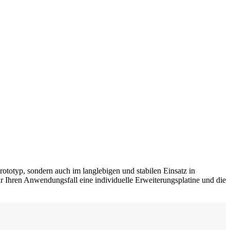
rototyp, sondern auch im langlebigen und stabilen Einsatz in
r Ihren Anwendungsfall eine individuelle Erweiterungsplatine und die