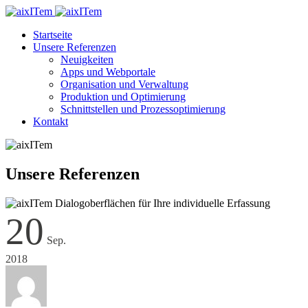
Startseite
Unsere Referenzen
Neuigkeiten
Apps und Webportale
Organisation und Verwaltung
Produktion und Optimierung
Schnittstellen und Prozessoptimierung
Kontakt
Unsere Referenzen
20
Sep.
2018